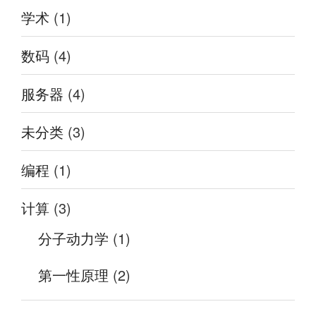
学术
(1)
数码
(4)
服务器
(4)
未分类
(3)
编程
(1)
计算
(3)
分子动力学
(1)
第一性原理
(2)