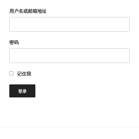
用户名或邮箱地址
密码
记住我