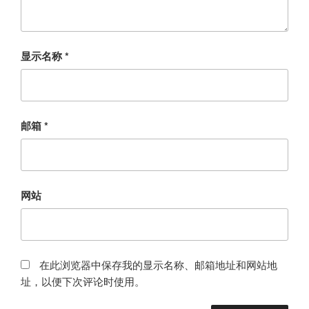
显示名称
*
邮箱
*
网站
在此浏览器中保存我的显示名称、邮箱地址和网站地
址，以便下次评论时使用。