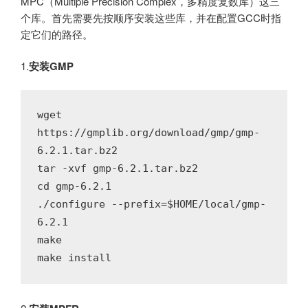
MPC（Multiple Precision Complex，多精度复数库）这三
个库。首先需要先按顺序安装这些库，并在配置GCC时指
定它们的路径。
1.
安装GMP
wget 
https://gmplib.org/download/gmp/gmp-
6.2.1.tar.bz2

tar -xvf gmp-6.2.1.tar.bz2

cd gmp-6.2.1

./configure --prefix=$HOME/local/gmp-
6.2.1

make

make install